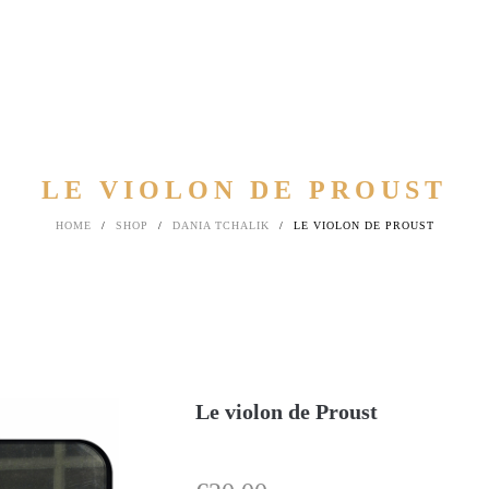
LE VIOLON DE PROUST
HOME
/
SHOP
/
DANIA TCHALIK
/
LE VIOLON DE PROUST
Le violon de Proust