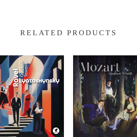
RELATED PRODUCTS