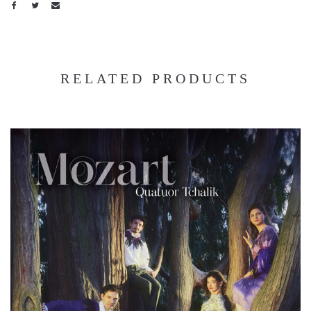
RELATED PRODUCTS