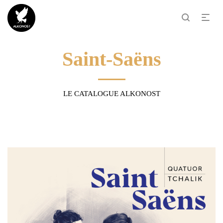
Saint-Saëns
LE CATALOGUE ALKONOST