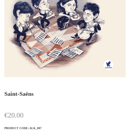
Saint-Saëns
€
20.00
PRODUCT CODE:
ALK_007