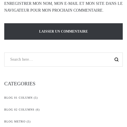
ENREGISTRER MON NOM, MON E-MAIL ET MON SITE DANS LE
NAVIGATEUR POUR MON PROCHAIN COMMENTAIRE.
CATEGORIES
BLOG 01 COLUMN
(5)
BLOG 02 COLUMNS
(6)
BLOG METRO
(5)