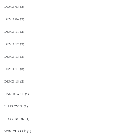
DEMO 03
(3)
DEMO 04
(3)
DEMO 11
(2)
DEMO 12
(3)
DEMO 13
(3)
DEMO 14
(3)
DEMO 15
(3)
HANDMADE
(1)
LIFESTYLE
(3)
LOOK BOOK
(1)
NON CLASSÉ
(1)