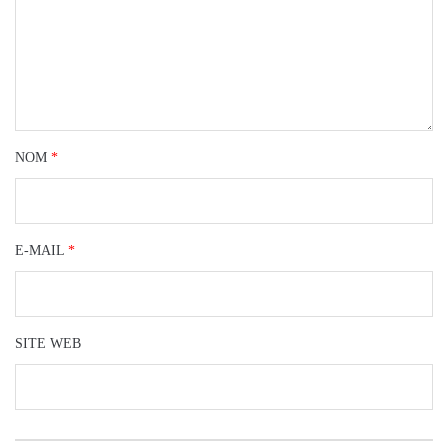
NOM
*
E-MAIL
*
SITE WEB