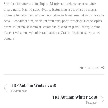
Sed ultricies vitae orci in aliquet. Mauris nec scelerisque urna, vitae
ornare nulla. Nam id nunc viverra, luctus magna eu, pharetra massa.
Etiam volutpat imperdiet nunc, non ultricies libero suscipit sed. Curabitur
ac velit condimentum, tincidunt arcu quis, porttitor tortor. Donec sapien
quam, vulputate at lorem et, commodo bibendum justo. Ut augue nunc,
placerat vel augue vel, placerat mattis ex. Cras molestie massa sit amet
posuere
Share this post
TRF Autumn Winter 2018
Previous post
TRF Autumn Winter 2018
Next post