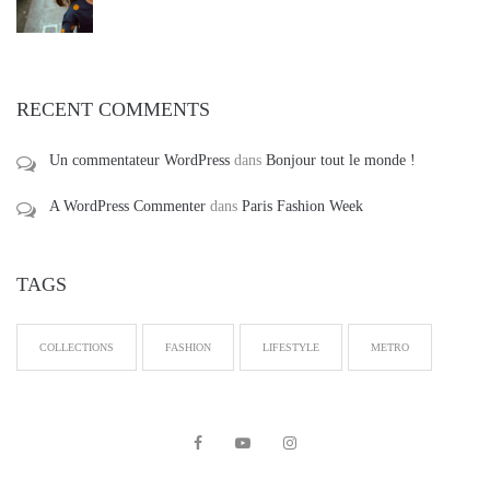
RECENT COMMENTS
Un commentateur WordPress
dans
Bonjour tout le monde !
A WordPress Commenter
dans
Paris Fashion Week
TAGS
COLLECTIONS
FASHION
LIFESTYLE
METRO