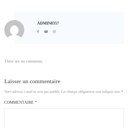
ADMIN8357
There are no comments
Laisser un commentaire
Votre adresse e-mail ne sera pas publiée.
Les champs obligatoires sont indiqués avec
*
COMMENTAIRE
*