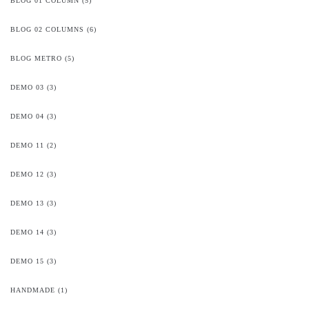
BLOG 01 COLUMN
(5)
BLOG 02 COLUMNS
(6)
BLOG METRO
(5)
DEMO 03
(3)
DEMO 04
(3)
DEMO 11
(2)
DEMO 12
(3)
DEMO 13
(3)
DEMO 14
(3)
DEMO 15
(3)
HANDMADE
(1)