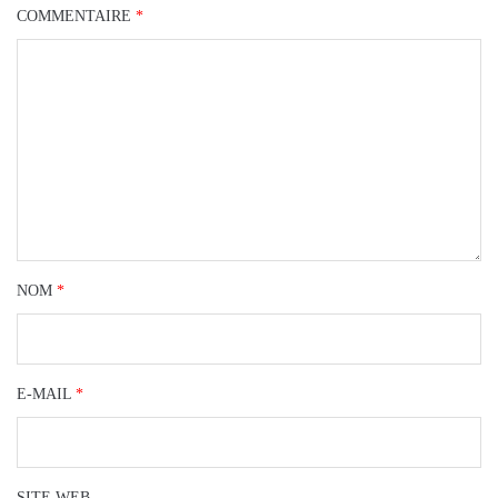
COMMENTAIRE
*
NOM
*
E-MAIL
*
SITE WEB