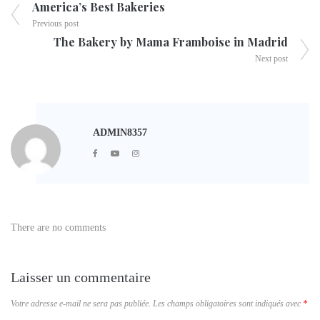
America’s Best Bakeries
Previous post
The Bakery by Mama Framboise in Madrid
Next post
ADMIN8357
There are no comments
Laisser un commentaire
Votre adresse e-mail ne sera pas publiée.
Les champs obligatoires sont indiqués avec
*