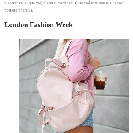
placerat vel augue vel, placerat mattis ex. Cras molestie massa sit amet
posuere pharetra.
London Fashion Week