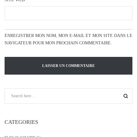
ENREGISTRER MON NOM, MON E-MAIL ET MON SITE DANS LE
NAVIGATEUR POUR MON PROCHAIN COMMENTAIRE.
CATEGORIES