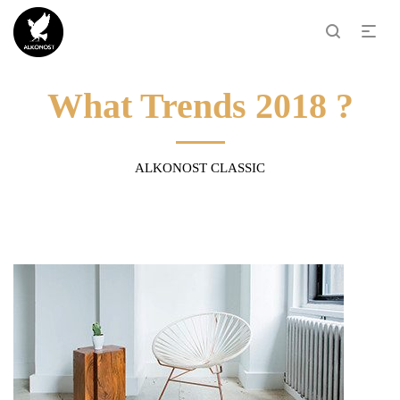
What Trends 2018 ?
ALKONOST CLASSIC