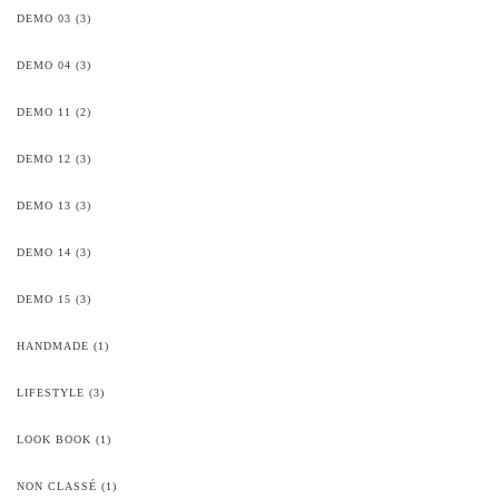
DEMO 03
(3)
DEMO 04
(3)
DEMO 11
(2)
DEMO 12
(3)
DEMO 13
(3)
DEMO 14
(3)
DEMO 15
(3)
HANDMADE
(1)
LIFESTYLE
(3)
LOOK BOOK
(1)
NON CLASSÉ
(1)