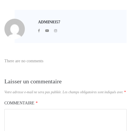
ADMIN8357
There are no comments
Laisser un commentaire
Votre adresse e-mail ne sera pas publiée.
Les champs obligatoires sont indiqués avec
*
COMMENTAIRE
*