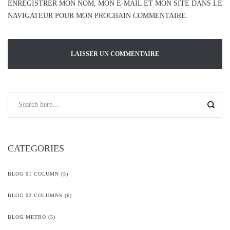
ENREGISTRER MON NOM, MON E-MAIL ET MON SITE DANS LE
NAVIGATEUR POUR MON PROCHAIN COMMENTAIRE.
CATEGORIES
BLOG 01 COLUMN
(5)
BLOG 02 COLUMNS
(6)
BLOG METRO
(5)