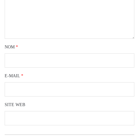
NOM
*
E-MAIL
*
SITE WEB