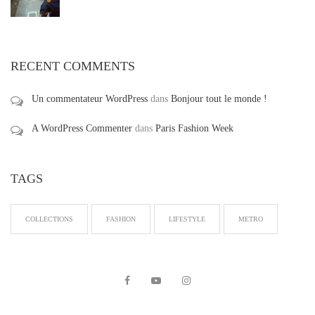
RECENT COMMENTS
Un commentateur WordPress
dans
Bonjour tout le monde !
A WordPress Commenter
dans
Paris Fashion Week
TAGS
COLLECTIONS
FASHION
LIFESTYLE
METRO